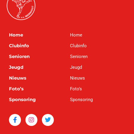
Home
Home
Clubinfo
Clubinfo
Senioren
Senioren
Jeugd
Jeugd
Nieuws
Nieuws
Foto’s
Foto’s
Sponsoring
Sponsoring