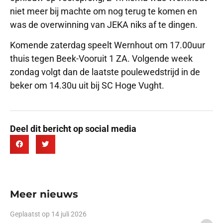
niet meer bij machte om nog terug te komen en
was de overwinning van JEKA niks af te dingen.
Komende zaterdag speelt Wernhout om 17.00uur
thuis tegen Beek-Vooruit 1 ZA. Volgende week
zondag volgt dan de laatste poulewedstrijd in de
beker om 14.30u uit bij SC Hoge Vught.
Deel dit bericht op social media
Meer nieuws
Geplaatst op
14 juli 2026