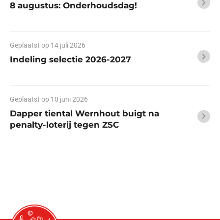
8 augustus: Onderhoudsdag!
Geplaatst op
14 juli 2026
Indeling selectie 2026-2027
Geplaatst op
10 juni 2026
Dapper tiental Wernhout buigt na
penalty-loterij tegen ZSC