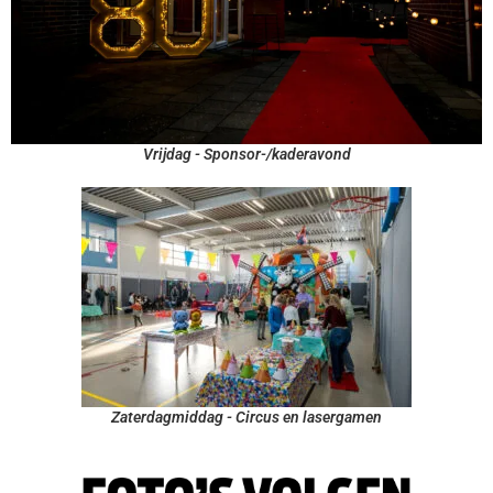
Vrijdag - Sponsor-/kaderavond
Zaterdagmiddag - Circus en lasergamen