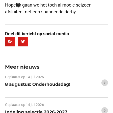
Hopelijk gaan we het toch al mooie seizoen
afsluiten met een spannende derby.
Deel dit bericht op social media
Meer nieuws
Geplaatst op
14 juli 2026
8 augustus: Onderhoudsdag!
Geplaatst op
14 juli 2026
Indeling selectie 2026-2027