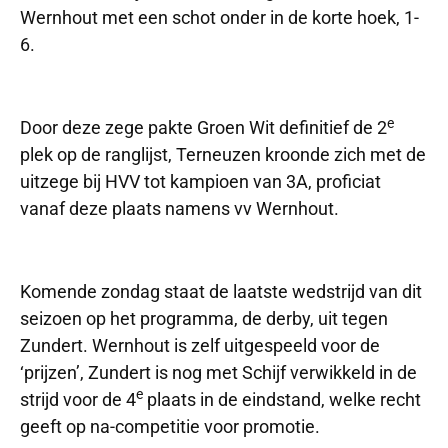
Wernhout met een schot onder in de korte hoek, 1-
6.
e
Door deze zege pakte Groen Wit definitief de 2
plek op de ranglijst, Terneuzen kroonde zich met de
uitzege bij HVV tot kampioen van 3A, proficiat
vanaf deze plaats namens vv Wernhout.
Komende zondag staat de laatste wedstrijd van dit
seizoen op het programma, de derby, uit tegen
Zundert. Wernhout is zelf uitgespeeld voor de
‘prijzen’, Zundert is nog met Schijf verwikkeld in de
e
strijd voor de 4
plaats in de eindstand, welke recht
geeft op na-competitie voor promotie.