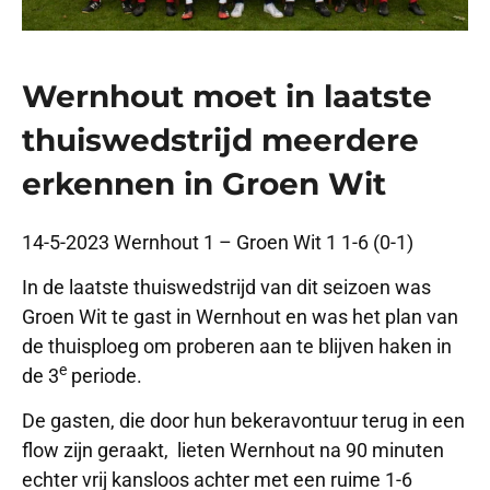
Wernhout moet in laatste
thuiswedstrijd meerdere
erkennen in Groen Wit
14-5-2023 Wernhout 1 – Groen Wit 1 1-6 (0-1)
In de laatste thuiswedstrijd van dit seizoen was
Groen Wit te gast in Wernhout en was het plan van
de thuisploeg om proberen aan te blijven haken in
e
de 3
periode.
De gasten, die door hun bekeravontuur terug in een
flow zijn geraakt, lieten Wernhout na 90 minuten
echter vrij kansloos achter met een ruime 1-6