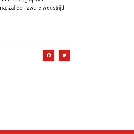
a, zal een zware wedstrijd