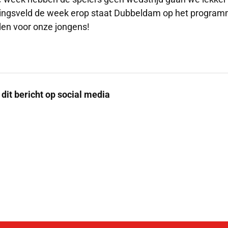
ningsveld de week erop staat Dubbeldam op het programm
en voor onze jongens!
 dit bericht op social media