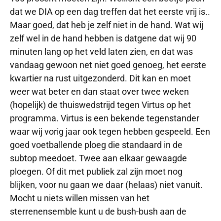
dat we DIA op een dag treffen dat het eerste vrij is..
Maar goed, dat heb je zelf niet in de hand. Wat wij
zelf wel in de hand hebben is datgene dat wij 90
minuten lang op het veld laten zien, en dat was
vandaag gewoon net niet goed genoeg, het eerste
kwartier na rust uitgezonderd. Dit kan en moet
weer wat beter en dan staat over twee weken
(hopelijk) de thuiswedstrijd tegen Virtus op het
programma. Virtus is een bekende tegenstander
waar wij vorig jaar ook tegen hebben gespeeld. Een
goed voetballende ploeg die standaard in de
subtop meedoet. Twee aan elkaar gewaagde
ploegen. Of dit met publiek zal zijn moet nog
blijken, voor nu gaan we daar (helaas) niet vanuit.
Mocht u niets willen missen van het
sterrenensemble kunt u de bush-bush aan de