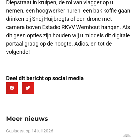
Diepstraat in kruipen, de rol van vlagger op u
nemen, een hoogwerker huren, een bak koffie gaan
drinken bij Snej Huijbregts of een drone met
camera boven Estadio RKVV Wernhout hangen. Als
dit geen opties zijn houden wij u middels dit digitale
portaal graag op de hoogte. Adios, en tot de
volgende!
Deel dit bericht op social media
Meer nieuws
Geplaatst op
14 juli 2026