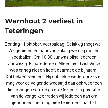
Wernhout 2 verliest in
Teteringen
Zondag 11 oktober, voetbaldag. Gelukkig (nog) wel.
We genieten er maar van zolang we nog mogen
voetballen. Om 10.30 uur was bijna iedereen
aanwezig. Bijna iedereen. Alleen recidivist Vince
was er nog niet en heeft daarmee de bijnaam ‘
Dobbelaer’ verdient. Hij dobbelde wederom zes en
mag voor de volgende wedstrijd dan ook weer een
liedje zingen voor de groep. Gezien zijn prestatie
van de vorige keer raden wij iedereen aan om
gehoorbescherming mee te nemen naar het