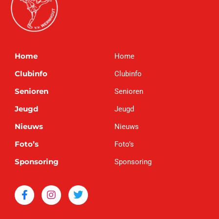
Home
Home
Clubinfo
Clubinfo
Senioren
Senioren
Jeugd
Jeugd
Nieuws
Nieuws
Foto’s
Foto’s
Sponsoring
Sponsoring