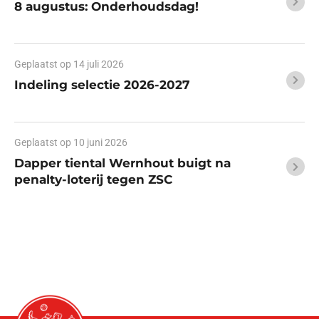
8 augustus: Onderhoudsdag!
Geplaatst op
14 juli 2026
Indeling selectie 2026-2027
Geplaatst op
10 juni 2026
Dapper tiental Wernhout buigt na
penalty-loterij tegen ZSC