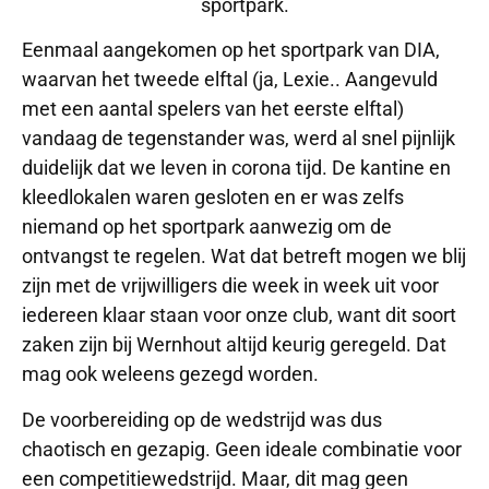
sportpark.
Eenmaal aangekomen op het sportpark van DIA,
waarvan het tweede elftal (ja, Lexie.. Aangevuld
met een aantal spelers van het eerste elftal)
vandaag de tegenstander was, werd al snel pijnlijk
duidelijk dat we leven in corona tijd. De kantine en
kleedlokalen waren gesloten en er was zelfs
niemand op het sportpark aanwezig om de
ontvangst te regelen. Wat dat betreft mogen we blij
zijn met de vrijwilligers die week in week uit voor
iedereen klaar staan voor onze club, want dit soort
zaken zijn bij Wernhout altijd keurig geregeld. Dat
mag ook weleens gezegd worden.
De voorbereiding op de wedstrijd was dus
chaotisch en gezapig. Geen ideale combinatie voor
een competitiewedstrijd. Maar, dit mag geen