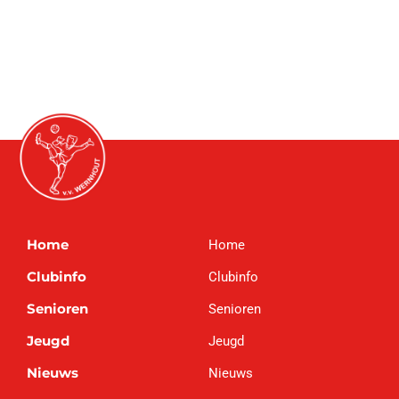
Home
Home
Clubinfo
Clubinfo
Senioren
Senioren
Jeugd
Jeugd
Nieuws
Nieuws