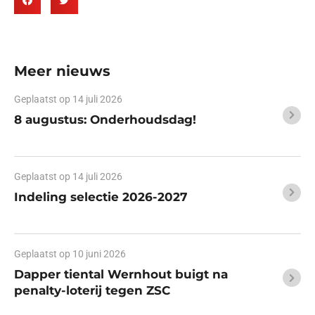
Meer nieuws
Geplaatst op
14 juli 2026
8 augustus: Onderhoudsdag!
Geplaatst op
14 juli 2026
Indeling selectie 2026-2027
Geplaatst op
10 juni 2026
Dapper tiental Wernhout buigt na
penalty-loterij tegen ZSC