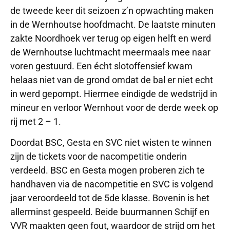
de tweede keer dit seizoen z’n opwachting maken
in de Wernhoutse hoofdmacht. De laatste minuten
zakte Noordhoek ver terug op eigen helft en werd
de Wernhoutse luchtmacht meermaals mee naar
voren gestuurd. Een écht slotoffensief kwam
helaas niet van de grond omdat de bal er niet echt
in werd gepompt. Hiermee eindigde de wedstrijd in
mineur en verloor Wernhout voor de derde week op
rij met 2 – 1.
Doordat BSC, Gesta en SVC niet wisten te winnen
zijn de tickets voor de nacompetitie onderin
verdeeld. BSC en Gesta mogen proberen zich te
handhaven via de nacompetitie en SVC is volgend
jaar veroordeeld tot de 5de klasse. Bovenin is het
allerminst gespeeld. Beide buurmannen Schijf en
VVR maakten geen fout, waardoor de strijd om het