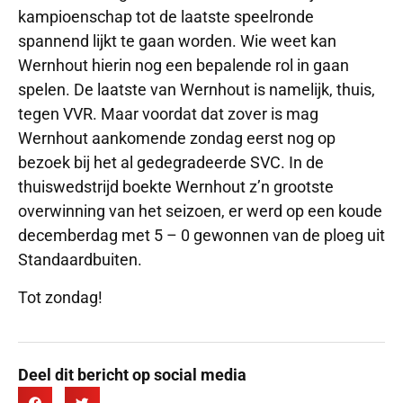
kampioenschap tot de laatste speelronde
spannend lijkt te gaan worden. Wie weet kan
Wernhout hierin nog een bepalende rol in gaan
spelen. De laatste van Wernhout is namelijk, thuis,
tegen VVR. Maar voordat dat zover is mag
Wernhout aankomende zondag eerst nog op
bezoek bij het al gedegradeerde SVC. In de
thuiswedstrijd boekte Wernhout z’n grootste
overwinning van het seizoen, er werd op een koude
decemberdag met 5 – 0 gewonnen van de ploeg uit
Standaardbuiten.
Tot zondag!
Deel dit bericht op social media