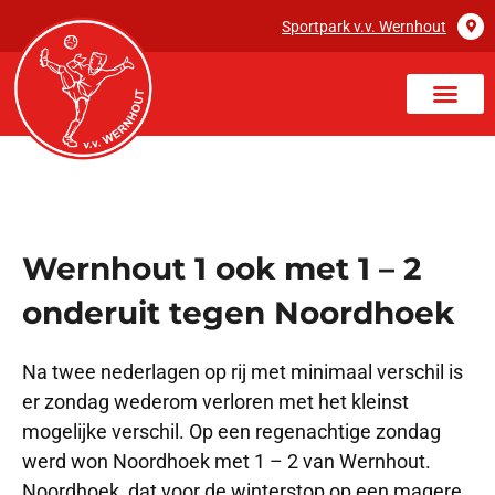
Sportpark v.v. Wernhout
Wernhout 1 ook met 1 – 2
onderuit tegen Noordhoek
Na twee nederlagen op rij met minimaal verschil is
er zondag wederom verloren met het kleinst
mogelijke verschil. Op een regenachtige zondag
werd won Noordhoek met 1 – 2 van Wernhout.
Noordhoek, dat voor de winterstop op een magere