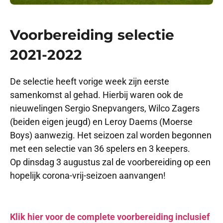
Voorbereiding selectie
2021-2022
De selectie heeft vorige week zijn eerste
samenkomst al gehad. Hierbij waren ook de
nieuwelingen Sergio Snepvangers, Wilco Zagers
(beiden eigen jeugd) en Leroy Daems (Moerse
Boys) aanwezig. Het seizoen zal worden begonnen
met een selectie van 36 spelers en 3 keepers.
Op dinsdag 3 augustus zal de voorbereiding op een
hopelijk corona-vrij-seizoen aanvangen!
Klik hier voor de complete voorbereiding inclusief