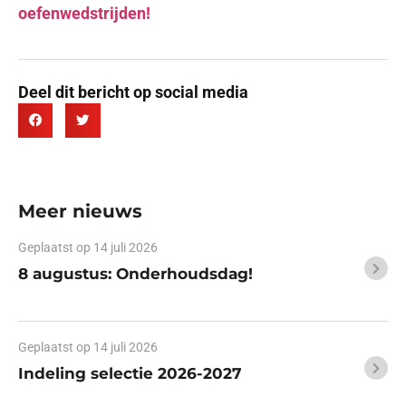
oefenwedstrijden!
Deel dit bericht op social media
Meer nieuws
Geplaatst op
14 juli 2026
8 augustus: Onderhoudsdag!
Geplaatst op
14 juli 2026
Indeling selectie 2026-2027