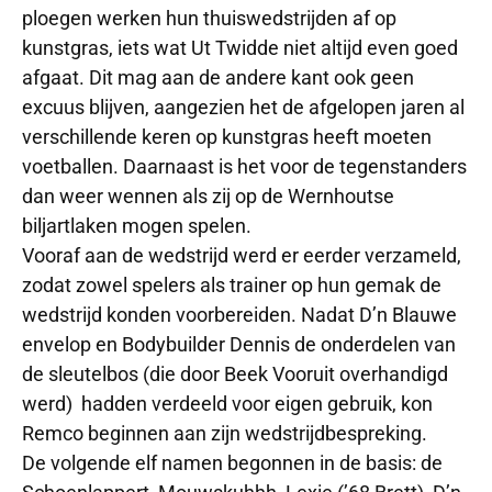
ploegen werken hun thuiswedstrijden af op
kunstgras, iets wat Ut Twidde niet altijd even goed
afgaat. Dit mag aan de andere kant ook geen
excuus blijven, aangezien het de afgelopen jaren al
verschillende keren op kunstgras heeft moeten
voetballen. Daarnaast is het voor de tegenstanders
dan weer wennen als zij op de Wernhoutse
biljartlaken mogen spelen.
Vooraf aan de wedstrijd werd er eerder verzameld,
zodat zowel spelers als trainer op hun gemak de
wedstrijd konden voorbereiden. Nadat D’n Blauwe
envelop en Bodybuilder Dennis de onderdelen van
de sleutelbos (die door Beek Vooruit overhandigd
werd) hadden verdeeld voor eigen gebruik, kon
Remco beginnen aan zijn wedstrijdbespreking.
De volgende elf namen begonnen in de basis: de