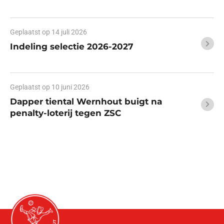
Geplaatst op
14 juli 2026
Indeling selectie 2026-2027
Geplaatst op
10 juni 2026
Dapper tiental Wernhout buigt na
penalty-loterij tegen ZSC