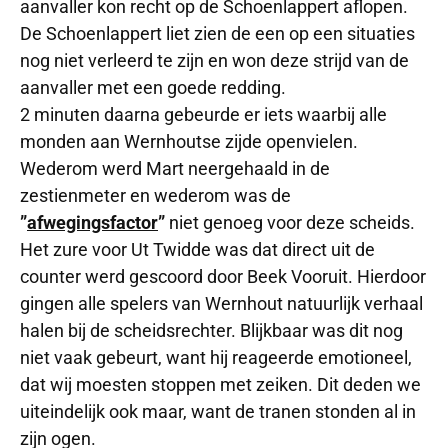
aanvaller kon recht op de Schoenlappert aflopen.
De Schoenlappert liet zien de een op een situaties
nog niet verleerd te zijn en won deze strijd van de
aanvaller met een goede redding.
2 minuten daarna gebeurde er iets waarbij alle
monden aan Wernhoutse zijde openvielen.
Wederom werd Mart neergehaald in de
zestienmeter en wederom was de
”
afwegingsfactor
”
niet genoeg voor deze scheids.
Het zure voor Ut Twidde was dat direct uit de
counter werd gescoord door Beek Vooruit. Hierdoor
gingen alle spelers van Wernhout natuurlijk verhaal
halen bij de scheidsrechter. Blijkbaar was dit nog
niet vaak gebeurt, want hij reageerde emotioneel,
dat wij moesten stoppen met zeiken. Dit deden we
uiteindelijk ook maar, want de tranen stonden al in
zijn ogen.