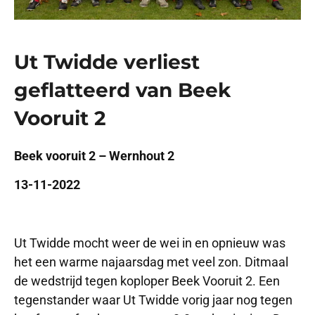
Ut Twidde verliest
geflatteerd van Beek
Vooruit 2
Beek vooruit 2 – Wernhout 2
13-11-2022
Ut Twidde mocht weer de wei in en opnieuw was
het een warme najaarsdag met veel zon. Ditmaal
de wedstrijd tegen koploper Beek Vooruit 2. Een
tegenstander waar Ut Twidde vorig jaar nog tegen