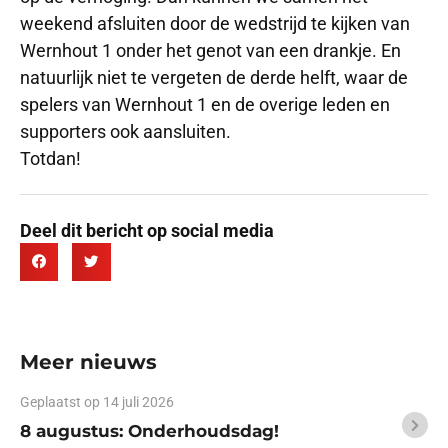
weekend afsluiten door de wedstrijd te kijken van
Wernhout 1 onder het genot van een drankje. En
natuurlijk niet te vergeten de derde helft, waar de
spelers van Wernhout 1 en de overige leden en
supporters ook aansluiten.
Totdan!
Deel dit bericht op social media
Meer nieuws
Geplaatst op
14 juli 2026
8 augustus: Onderhoudsdag!