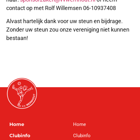
contact op met Rolf Willemsen 06-10937408
Alvast hartelijk dank voor uw steun en bijdrage.
Zonder uw steun zou onze vereniging niet kunnen
bestaan!
Home
Home
Clubinfo
Clubinfo