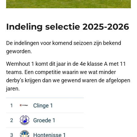
Indeling selectie 2025-2026
De indelingen voor komend seizoen zijn bekend
geworden.
Wernhout 1 komt dit jaar in de 4e klasse A met 11
teams. Een competitie waarin we wat minder
derby’s krijgen dan we gewend waren de afgelopen
jaren.