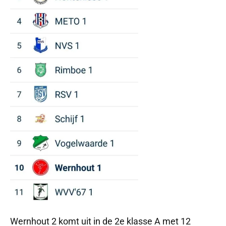
Wernhout 2 komt uit in de 2e klasse A met 12