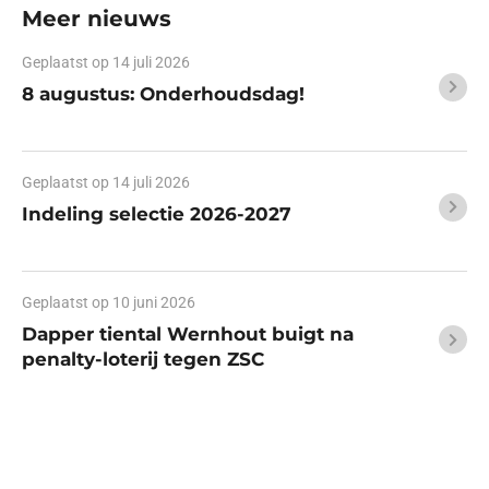
Meer nieuws
Geplaatst op
14 juli 2026
8 augustus: Onderhoudsdag!
Geplaatst op
14 juli 2026
Indeling selectie 2026-2027
Geplaatst op
10 juni 2026
Dapper tiental Wernhout buigt na
penalty-loterij tegen ZSC