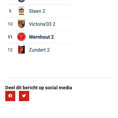
Deel dit bericht op social media