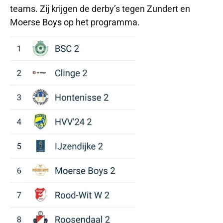
teams. Zij krijgen de derby’s tegen Zundert en
Moerse Boys op het programma.