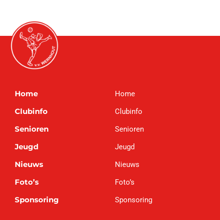
Home
Home
Clubinfo
Clubinfo
Senioren
Senioren
Jeugd
Jeugd
Nieuws
Nieuws
Foto’s
Foto’s
Sponsoring
Sponsoring