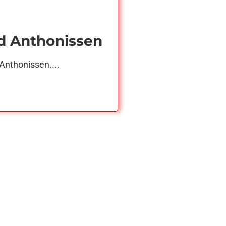
d Anthonissen
Anthonissen....