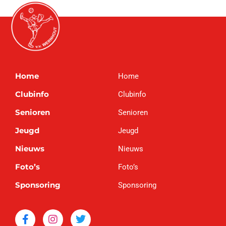
Home
Home
Clubinfo
Clubinfo
Senioren
Senioren
Jeugd
Jeugd
Nieuws
Nieuws
Foto’s
Foto’s
Sponsoring
Sponsoring