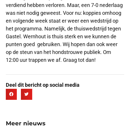
verdiend hebben verloren. Maar, een 7-0 nederlaag
was niet nodig geweest. Voor nu: koppies omhoog
en volgende week staat er weer een wedstrijd op
het programma. Namelijk, de thuiswedstrijd tegen
Gastel. Wernhout is thuis sterk en we kunnen de
punten goed gebruiken. Wij hopen dan ook weer
op de steun van het hondstrouwe publiek. Om
12:00 uur trappen we af. Graag tot dan!
Deel dit bericht op social media
Meer nieuws