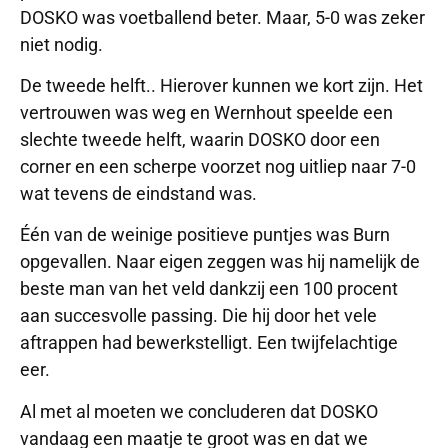
DOSKO was voetballend beter. Maar, 5-0 was zeker
niet nodig.
De tweede helft.. Hierover kunnen we kort zijn. Het
vertrouwen was weg en Wernhout speelde een
slechte tweede helft, waarin DOSKO door een
corner en een scherpe voorzet nog uitliep naar 7-0
wat tevens de eindstand was.
Één van de weinige positieve puntjes was Burn
opgevallen. Naar eigen zeggen was hij namelijk de
beste man van het veld dankzij een 100 procent
aan succesvolle passing. Die hij door het vele
aftrappen had bewerkstelligt. Een twijfelachtige
eer.
Al met al moeten we concluderen dat DOSKO
vandaag een maatje te groot was en dat we