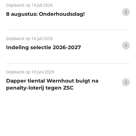
Geplaatst op
14 juli 2026
8 augustus: Onderhoudsdag!
Geplaatst op
14 juli 2026
Indeling selectie 2026-2027
Geplaatst op
10 juni 2026
Dapper tiental Wernhout buigt na
penalty-loterij tegen ZSC